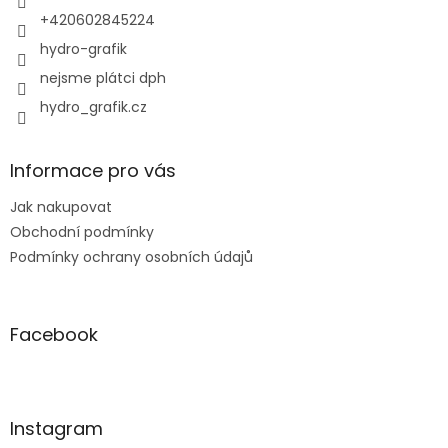
+420602845224
hydro-grafik
nejsme plátci dph
hydro_grafik.cz
Informace pro vás
Jak nakupovat
Obchodní podmínky
Podmínky ochrany osobních údajů
Facebook
Instagram