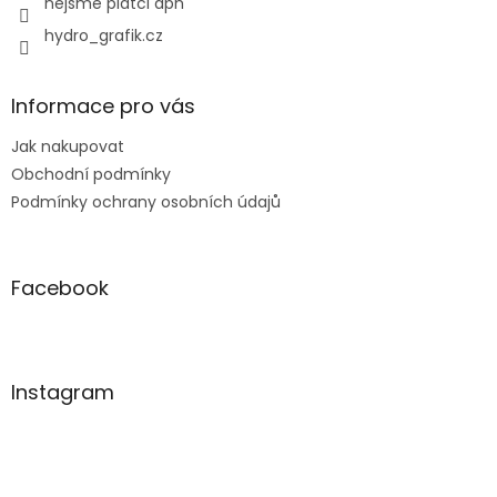
nejsme plátci dph
hydro_grafik.cz
Informace pro vás
Jak nakupovat
Obchodní podmínky
Podmínky ochrany osobních údajů
Facebook
Instagram