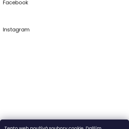
Facebook
Instagram
Tento web používá soubory cookie. Dalším