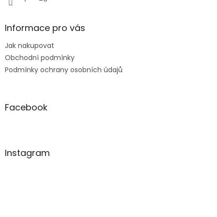
Informace pro vás
Jak nakupovat
Obchodní podmínky
Podmínky ochrany osobních údajů
Facebook
Instagram