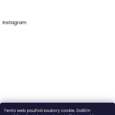
Instagram
Tento web používá soubory cookie. Dalším
Sledovat na Instagramu