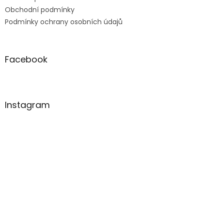
Obchodní podmínky
Podmínky ochrany osobních údajů
Facebook
Instagram