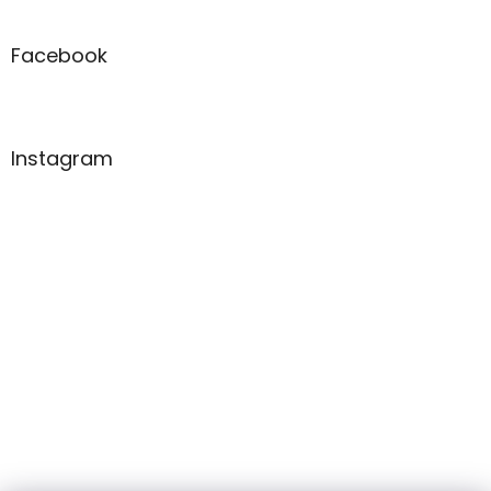
Facebook
Instagram