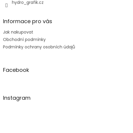
hydro_grafik.cz
Informace pro vás
Jak nakupovat
Obchodní podmínky
Podmínky ochrany osobních údajů
Facebook
Instagram