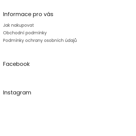
Informace pro vás
Jak nakupovat
Obchodní podmínky
Podmínky ochrany osobních údajů
Facebook
Instagram