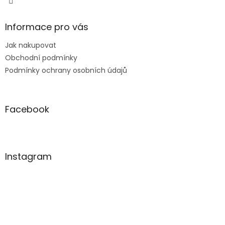
Informace pro vás
Jak nakupovat
Obchodní podmínky
Podmínky ochrany osobních údajů
Facebook
Instagram